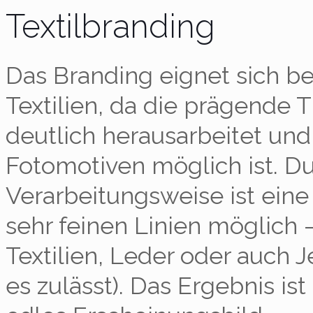
Textilbranding
Das Branding eignet sich be
Textilien, da die prägende 
deutlich herausarbeitet und
Fotomotiven möglich ist. Du
Verarbeitungsweise ist eine
sehr feinen Linien möglich 
Textilien, Leder oder auch J
es zulässt). Das Ergebnis is