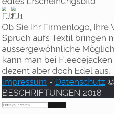
edles Erscheinungsbild
Ob Sie Ihr Firmenlogo, Ihre
Spruch aufs Textil bringen 
aussergewöhnliche Möglichke
kann man bei Fleecejacken 
dezent aber doch Edel aus.
Impressum
-
Datenschutz
© 
BESCHRIFTUNGEN 2018