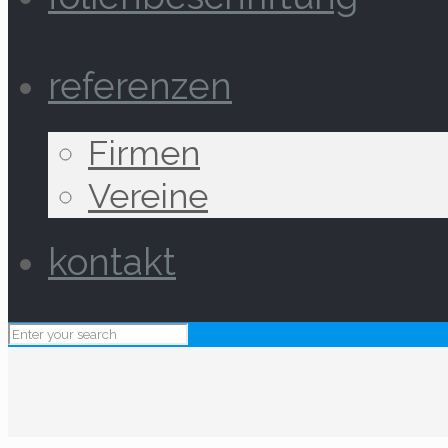
referenzen
Firmen
Vereine
kontakt